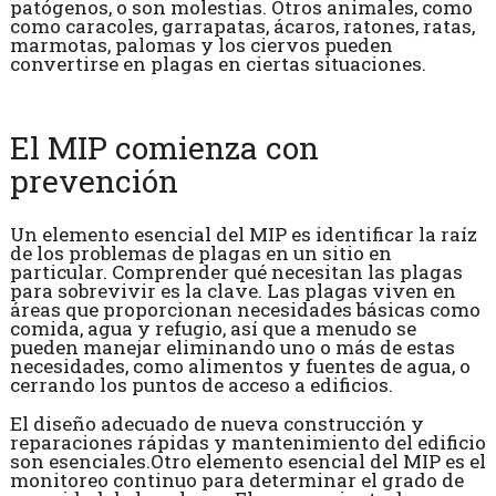
patógenos, o son molestias. Otros animales, como
como caracoles, garrapatas, ácaros, ratones, ratas,
marmotas, palomas y los ciervos pueden
convertirse en plagas en ciertas situaciones.
El MIP comienza con
prevención
Un elemento esencial del MIP es identificar la raíz
de los problemas de plagas en un sitio en
particular. Comprender qué necesitan las plagas
para sobrevivir es la clave. Las plagas viven en
áreas que proporcionan necesidades básicas como
comida, agua y refugio, así que a menudo se
pueden manejar eliminando uno o más de estas
necesidades, como alimentos y fuentes de agua, o
cerrando los puntos de acceso a edificios.
El diseño adecuado de nueva construcción y
reparaciones rápidas y mantenimiento del edificio
son esenciales.Otro elemento esencial del MIP es el
monitoreo continuo para determinar el grado de