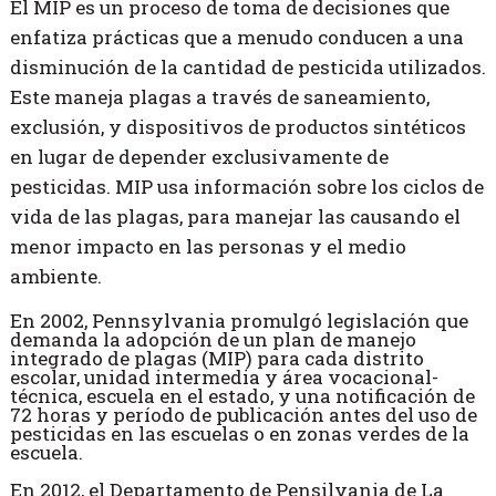
El MIP es un proceso de toma de decisiones que
enfatiza prácticas que a menudo conducen a una
disminución de la cantidad de pesticida utilizados.
Este maneja plagas a través de saneamiento,
exclusión, y dispositivos de productos sintéticos
en lugar de depender exclusivamente de
pesticidas. MIP usa información sobre los ciclos de
vida de las plagas, para manejar las causando el
menor impacto en las personas y el medio
ambiente.
En 2002, Pennsylvania promulgó legislación que
demanda la adopción de un plan de manejo
integrado de plagas (MIP) para cada distrito
escolar, unidad intermedia y área vocacional-
técnica, escuela en el estado, y una notificación de
72 horas y período de publicación antes del uso de
pesticidas en las escuelas o en zonas verdes de la
escuela.
En 2012, el Departamento de Pensilvania de La