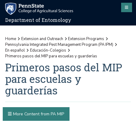
Department of Entomology
Home
Extension and Outreach
Extension Programs
Pennsylvania Integrated Pest Management Program (PA IPM)
En español
Educación-Colegios
Primeros pasos del MIP para escuelas y guarderías
Primeros pasos del MIP
para escuelas y
guarderías
More Content from PA MIP